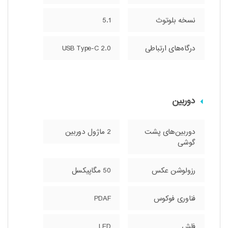
نسخه بلوتوث
5.1
درگاه‌های ارتباطی
USB Type-C 2.0
دوربین
دوربین‌های پشت
2 ماژول دوربین
گوشی
رزولوشن عکس
50 مگاپیکسل
فناوری فوکوس
PDAF
فلش
LED