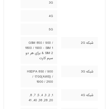
3G
4G
5G
شبکه 2G
GSM 850 / 900 /
1800 / 1900 - SIM 1
& SIM 2 برای هر دو
سیم کارت
شبکه 3G
HSDPA 850 / 900
/ 1700(AWS) /
1900 / 2100
شبکه 4G
1, 2, 3, 4, 5, 7, 8,
20, 28, 38, 40, 41