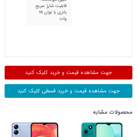
قابلیت شارژ سریع
باتری با توان 18
وات
جهت مشاهده قیمت و خرید کلیک کنید
جهت مشاهده قیمت و خرید قسطی کلیک کنید
محصولات مشابه