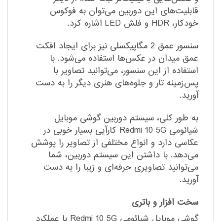
قابلیت‌های این دوربین می‌توان به فوکوس
خودکار، HDR و فلش LED اشاره کرد.
سنسور عمق 2 مگاپیکسلی نیز برای ایجاد افکت
عمق میدان در عکس‌ها استفاده می‌شود. با
استفاده از این سنسور، می‌توانید تصاویر با
پس‌زمینه تار و جلوه‌های هنری دیگر را به دست
آورید.
به طور کلی، سیستم دوربین گوشی موبایل
شیائومی Redmi 10 5G کارآیی بسیار خوبی در
عکاسی دارد و انواع مختلفی از تصاویر را پوشش
می‌دهد. با داشتن این سیستم دوربین، شما
می‌توانید تصاویری حرفه‌ای و زیبا را به دست
آورید.
سخت افزار و باتری
گوشی موبایل شیائومی Redmi 10 5G با عملکرد