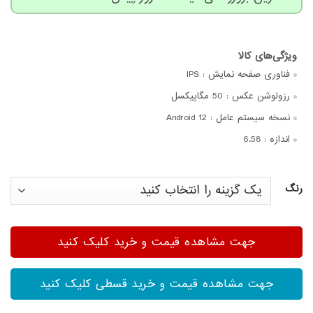
مشتری
فناوری صفحه‌ نمایش :
IPS
رزولوشن عکس :
50 مگاپیکسل
نسخه سیستم عامل :
Android 12
اندازه :
6.58
رنگ
جهت مشاهده قیمت و خرید کلیک کنید
جهت مشاهده قیمت و خرید قسطی کلیک کنید