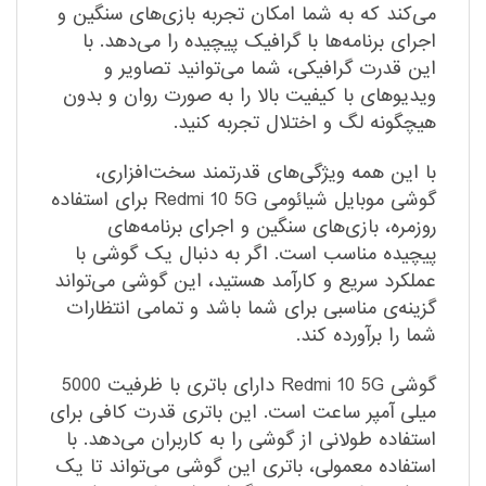
می‌کند که به شما امکان تجربه بازی‌های سنگین و
اجرای برنامه‌ها با گرافیک پیچیده را می‌دهد. با
این قدرت گرافیکی، شما می‌توانید تصاویر و
ویدیوهای با کیفیت بالا را به صورت روان و بدون
هیچگونه لگ و اختلال تجربه کنید.
با این همه ویژگی‌های قدرتمند سخت‌افزاری،
گوشی موبایل شیائومی Redmi 10 5G برای استفاده
روزمره، بازی‌های سنگین و اجرای برنامه‌های
پیچیده مناسب است. اگر به دنبال یک گوشی با
عملکرد سریع و کارآمد هستید، این گوشی می‌تواند
گزینه‌ی مناسبی برای شما باشد و تمامی انتظارات
شما را برآورده کند.
گوشی Redmi 10 5G دارای باتری با ظرفیت 5000
میلی آمپر ساعت است. این باتری قدرت کافی برای
استفاده طولانی از گوشی را به کاربران می‌دهد. با
استفاده معمولی، باتری این گوشی می‌تواند تا یک