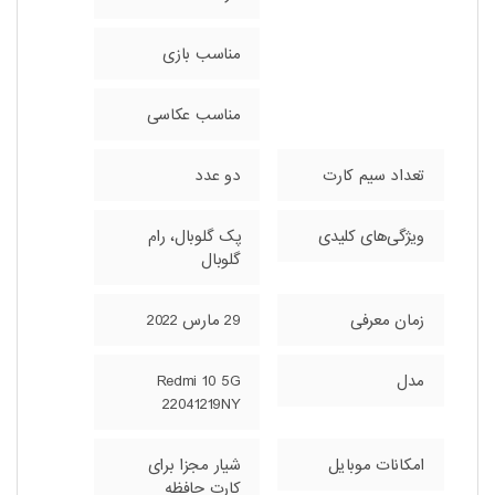
مناسب بازی
مناسب عکاسی
تعداد سیم کارت
دو عدد
ویژگی‌های کلیدی
پک گلوبال، رام
گلوبال
زمان معرفی
29 مارس 2022
مدل
Redmi 10 5G
22041219NY
امکانات موبایل
شیار مجزا برای
کارت حافظه