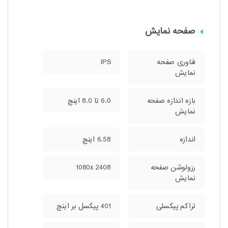
صفحه نمایش
فناوری صفحه‌
IPS
نمایش
بازه‌ اندازه صفحه
6.0 تا 8.0 اینچ
نمایش
اندازه
6.58 اینچ
رزولوشن صفحه
1080x 2408
نمایش
تراکم پیکسلی
401 پیکسل بر اینچ