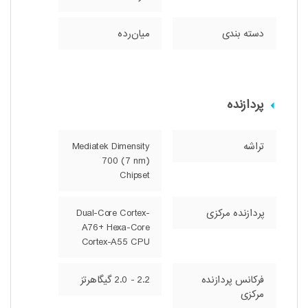
دسته ‌بندی
‌میان‌رده
پردازنده
تراشه
Mediatek Dimensity
700 (7 nm)
Chipset
پردازنده‌ مرکزی
Dual-Core Cortex-
A76+ Hexa-Core
Cortex-A55 CPU
فرکانس پردازنده‌
2.2 - 2.0 گیگاهرتز
مرکزی