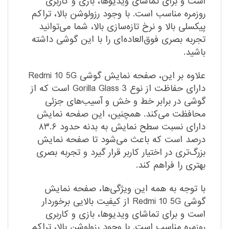
است و برای تماشای ویدیوها، بازی و کاربری
روزمره مناسب است. با وجود رزولوشن بالا، تراکم
پیکسلی بالا و نرخ تازه‌سازی بالا، شما می‌توانید
تجربه بصری فوق‌العاده‌ای را با این گوشی داشته
باشید.
علاوه بر این، صفحه نمایش گوشی Redmi 10 5G
دارای حفاظت از نوع Gorilla Glass 3 است که از
گوشی در برابر خط و خش و آسیب‌های جزئی
محافظت می‌کند. همچنین، این صفحه نمایش
دارای نسبت سطح نمایش به بدنه حدود ۸۳.۶
درصد است که باعث می‌شود تا صفحه نمایش
بزرگ‌تری در اختیار کاربر قرار گیرد و تجربه بصری
بهتری را فراهم کند.
با توجه به همه این ویژگی‌ها، صفحه نمایش
گوشی Redmi 10 5G از کیفیت بالایی برخوردار
است و برای تماشای ویدیوها، بازی و کاربری
روزمره مناسب است. با وجود رزولوشن بالا، تراکم