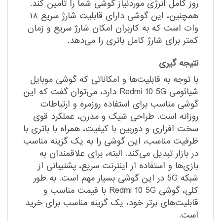
روز کامل انرژی موردنیاز گوشی شما را تامین کند.
همچنین، این گوشی دارای قابلیت شارژ سریع ۱۸
وات است که به کاربران امکان شارژ سریع و زمان
کمتر برای شارژ کامل باتری را می‌دهد.
نتیجه گیری
با توجه به قابلیت‌ها و امکاناتی که گوشی موبایل
شیائومی Redmi 10 5G دارد، می‌توان گفت که این
گوشی مناسب برای استفاده روزمره و ارتباطات
روزانه است. طراحی شیک و مدرن، عملکرد قوی
سخت افزاری و دوربین با کیفیت، همراه با باتری با
ظرفیت مناسب، این گوشی را به یک گزینه مناسب
در بازار تبدیل می‌کند. البته، برای علاقمندان به
بازی‌ها و استفاده از اینترنت سریع، پشتیبانی از
شبکه 5G در این گوشی بسیار مهم است. به طور
کلی، گوشی Redmi 10 5G با قیمت مناسب و
قابلیت‌های برتر خود، یک گزینه مناسب برای خرید
است.