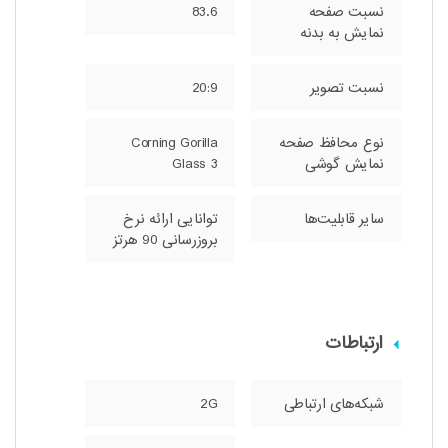
نسبت صفحه‌
83.6
نمایش به بدنه
نسبت تصویر
20:9
نوع محافظ صفحه
Corning Gorilla
نمایش گوشی
Glass 3
سایر قابلیت‌ها
توانایی ارائه نرخ
بروزرسانی 90 هرتز
ارتباطات
شبکه‌های ارتباطی
2G