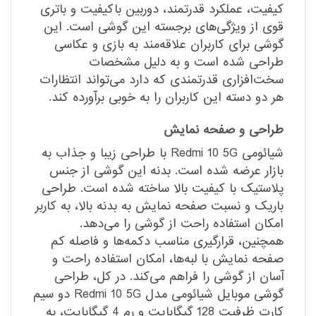
کیفیت، عملکرد قدرتمند، دوربین باکیفیت و باتری
قوی از ویژگی‌های برجسته این گوشی است. این
گوشی برای کاربران علاقه‌مند به بازی و عکاسی
طراحی شده است و به دلیل مشخصات
سخت‌افزاری قدرتمندی که دارد می‌تواند انتظارات
هر دو دسته این کاربران را به خوبی برآورده کند.
طراحی و صفحه نمایش
شیائومی Redmi 10 5G با طراحی زیبا و جذاب به
بازار عرضه شده است. بدنه این گوشی از جنس
پلاستیک با کیفیت بالا ساخته شده است. طراحی
باریک و نسبت صفحه نمایش به بدنه بالا، به کاربر
امکان استفاده راحت از گوشی را می‌دهد.
همچنین، قرارگیری مناسب دکمه‌ها و فاصله کم
صفحه نمایش با لبه‌ها، امکان استفاده راحت و
آسان از گوشی را فراهم می‌کند. در کل، طراحی
گوشی موبایل شیائومی مدل Redmi 10 5G دو سیم
کارت ظرفیت 128 گیگابایت و رم 4 گیگابایت، به