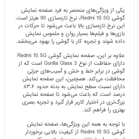
یکی از ویژگی‌های منحصر به فرد صفحه نمایش
گوشی Redmi 10 5G، نرخ تازه‌سازی 90 هرتز است.
این نرخ تازه‌سازی بالا باعث می‌شود تا حرکات در
بازی‌ها و فیلم‌ها بسیار روان و ملموس نمایش
داده شوند و تجربه کار با گوشی را بهبود می‌بخشد.
علاوه بر این، صفحه نمایش گوشی Redmi 10 5G
دارای حفاظت از نوع Gorilla Glass 3 است که از
گوشی در برابر خط و خش و آسیب‌های جزئی
محافظت می‌کند. همچنین، این صفحه نمایش
دارای نسبت سطح نمایش به بدنه حدود ۸۳.۶
درصد است که باعث می‌شود تا صفحه نمایش
بزرگ‌تری در اختیار کاربر قرار گیرد و تجربه بصری
بهتری را فراهم کند.
با توجه به همه این ویژگی‌ها، صفحه نمایش
گوشی Redmi 10 5G از کیفیت بالایی برخوردار