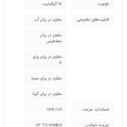
ظرفیت
16 گیگابایت
قابلیت‌های مقاومتی
مقاوم در برابر آب
مقاوم در برابر
مغناطیس
مقاوم در برابر پرتو
X
مقاوم در برابر سرما
مقاوم در برابر گرما
استاندارد سرعت
UHS-I U1
سرعت خواندن
UP TO 95MB/S