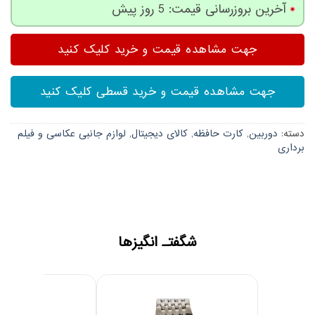
4.07
از 5
آخرین بروزرسانی قیمت: 5 روز پیش
امتیاز
مشتری
جهت مشاهده قیمت و خرید کلیک کنید
جهت مشاهده قیمت و خرید قسطی کلیک کنید
دسته:
دوربین
,
کارت حافظه
,
کالای دیجیتال
,
لوازم جانبی عکاسی و فیلم
برداری
شگفتـ انگیزها