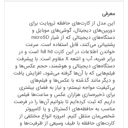
معرفی
این مدل از کارت‌های حافظه تروبایت برای
دوربین‌های دیجیتال، گوشی‌های موبایل و
دستگاه‌های دیجیتالی که از شیار microSD
پشتیبانی می‌کنند، قابل استفاده است. سرعت
خواندن اطلاعات در این کارت full hd است و در
برابر ضربه، آب و اشعه X مقاوم است. با پیشرفت
دستگاه‌های دیجیتالی و هوشمند، حجم عکس‌ها و
فیلم‌هایی که با آن‌ها گرفته می‌شود، افزایش یافت
و دیگر مانند گذشته با عکس‌ها و فیلم‌های
بی‌کیفیت مواجه نیستم؛ و نیاز به فضای بیشتری
برای ذخیره‌سازی هزاران عکس و ساعت‌ها فیلمی
داریم که ثبت کرده‌ایم تا بتوانیم آن‌ها را در فرصت
مناسب به حافظه‌های اکسترنال و یا کامپیوتر
شخصی‌مان منتقل کنیم. امروزه انواع مختلفی از
کارت‌های حافظه با طیف وسیعی از ظرفیت‌ها و