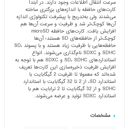
سرعت انتقال اطلاعات وجود دارند. در ابتدا
کارت‌های حافظه با اندازه‌های بزرگتری ساخته
می‌شدند ولی به‌تدریج با پیشرفت تکنولوژی اندازه
آن‌ها کوچک‌تر شد و ظرفیت و سرعت آن‌ها هم
افزایش یافت. کارت‌های حافظه microSD
کوچک‌تر از حافظه‌های SD هستند؛ آن‌ها
حافظه‌هایی با ظرفیت زیاد هستند و با پسوند SD،
SDHC و SDXC نام‌گذاری می‌شوند. انواع
استانداردهای SD، SDHC و SDXC هم با توجه به
افزایش ظرفیت ذخیره‌سازی این کارت‌ها تعریف
شده‌اند که معمولا تا ظرفیت 2 گیگابایت با
استاندارد SD، از 2 تا 32 گیگابایت با استاندارد
SDHC و از 32 گیگابایت تا 2 ترابایت هم با
استاندارد SDXC تولید و عرضه می‌شوند.
مشخصات