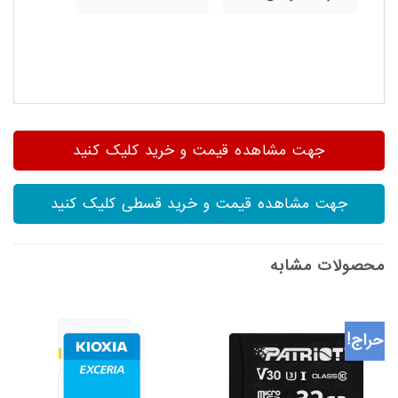
جهت مشاهده قیمت و خرید کلیک کنید
جهت مشاهده قیمت و خرید قسطی کلیک کنید
محصولات مشابه
حراج!