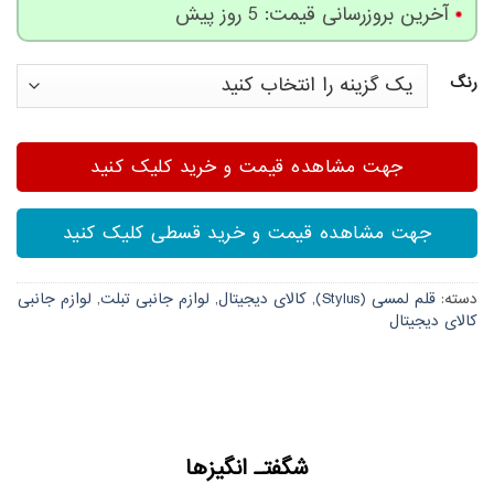
از 5 امتیاز
آخرین بروزرسانی قیمت: 5 روز پیش
مشتری
رنگ
جهت مشاهده قیمت و خرید کلیک کنید
جهت مشاهده قیمت و خرید قسطی کلیک کنید
دسته:
قلم لمسی (Stylus)
,
کالای دیجیتال
,
لوازم جانبی تبلت
,
لوازم جانبی
کالای دیجیتال
شگفتـ انگیزها