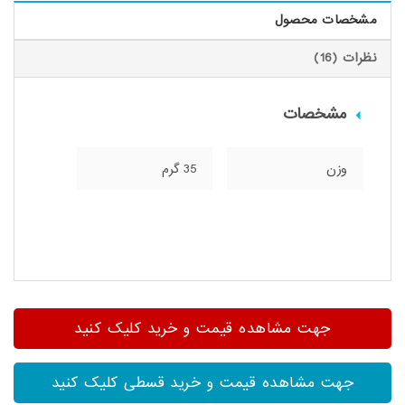
مشخصات محصول
نظرات (16)
مشخصات
وزن
35 گرم
جهت مشاهده قیمت و خرید کلیک کنید
جهت مشاهده قیمت و خرید قسطی کلیک کنید