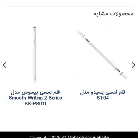
محصولات مشابه
قلم لمسی یسیدو مدل
قلم لمسی بیسوس مدل
Smooth Writing 2 Series
ST04
BS-PS011