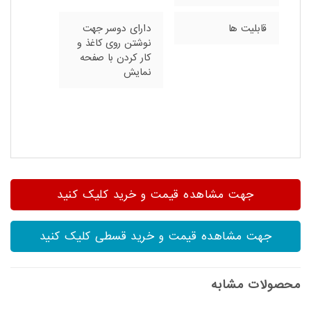
قابلیت ها
دارای دوسر جهت
نوشتن روی کاغذ و
کار کردن با صفحه
نمایش
جهت مشاهده قیمت و خرید کلیک کنید
جهت مشاهده قیمت و خرید قسطی کلیک کنید
محصولات مشابه