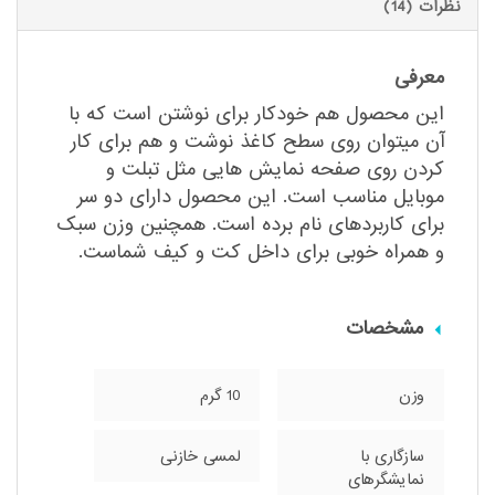
نظرات (14)
معرفی
این محصول هم خودکار برای نوشتن است که با
آن میتوان روی سطح کاغذ نوشت و هم برای کار
کردن روی صفحه نمایش هایی مثل تبلت و
موبایل مناسب است. این محصول دارای دو سر
برای کاربردهای نام برده است. همچنین وزن سبک
و همراه خوبی برای داخل کت و کیف شماست.
مشخصات
وزن
10 گرم
سازگاری با
لمسی خازنی
نمایشگر‌های