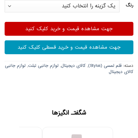
رنگ
جهت مشاهده قیمت و خرید کلیک کنید
جهت مشاهده قیمت و خرید قسطی کلیک کنید
دسته:
قلم لمسی (Stylus)
,
کالای دیجیتال
,
لوازم جانبی تبلت
,
لوازم جانبی
کالای دیجیتال
شگفتـ انگیزها