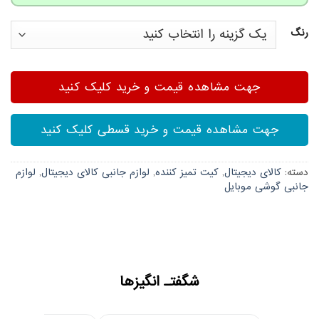
مشتری
رنگ
جهت مشاهده قیمت و خرید کلیک کنید
جهت مشاهده قیمت و خرید قسطی کلیک کنید
دسته:
کالای دیجیتال
,
کیت تمیز کننده
,
لوازم جانبی کالای دیجیتال
,
لوازم
جانبی گوشی موبایل
شگفتـ انگیزها