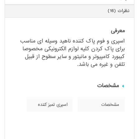
نظرات (16)
معرفی
اسپری و فوم پاک کننده ناهید وسیله ای مناسب
برای پاک کردن کلیه لوازم الکترونیکی مخصوصا
کیبورد کامپیوتر و مانیتور و سایر سطوح از قبیل
تلفن و غیره می باشد.
مشخصات
مشخصات
اسپری تمیز کننده