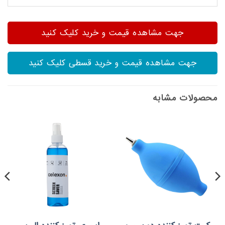
جهت مشاهده قیمت و خرید کلیک کنید
جهت مشاهده قیمت و خرید قسطی کلیک کنید
محصولات مشابه