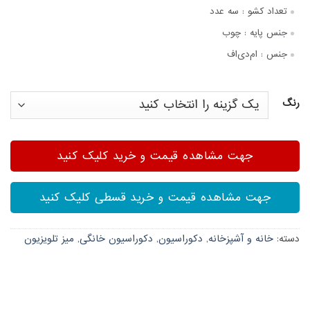
تعداد کشو :
سه عدد
جنس پایه :
چوب
جنس :
ام‌دی‌اف
رنگ
جهت مشاهده قیمت و خرید کلیک کنید
جهت مشاهده قیمت و خرید قسطی کلیک کنید
دسته:
خانه و آشپزخانه
,
دکوراسیون
,
دکوراسیون خانگی
,
میز تلویزیون