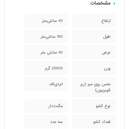
مشخصات
ارتفاع
40 سانتی‌متر
طول
160 سانتی‌متر
عرض
40 سانتی متر
وزن
20000 گرم
جنس روی میز (زیر
ام‌دی‌اف
تلویزیون)
نوع کشو
مگنت‌دار
تعداد کشو
سه عدد