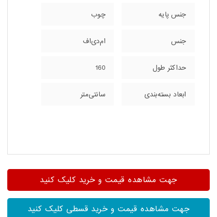
جنس پایه
چوب
جنس
ام‌دی‌اف
حداکثر طول
160
ابعاد بسته‌بندی
سانتی‌متر
جهت مشاهده قیمت و خرید کلیک کنید
جهت مشاهده قیمت و خرید قسطی کلیک کنید