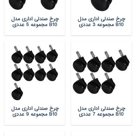
چرخ صندلی اداری مدل
چرخ صندلی اداری مدل
B10 مجموعه 3 عددی
B10 مجموعه 5 عددی
چرخ صندلی اداری مدل
چرخ صندلی اداری مدل
B10 مجموعه 7 عددی
B10 مجموعه 9 عددی