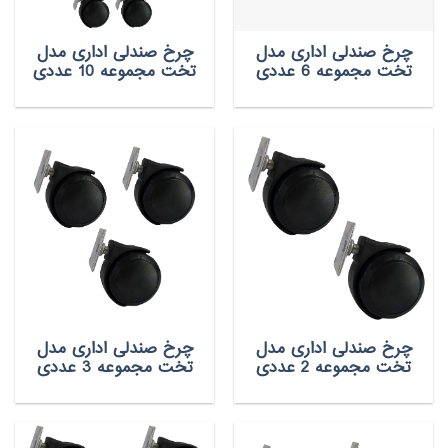
چرخ صندلی اداری مدل
چرخ صندلی اداری مدل
تخت مجموعه 6 عددی
تخت مجموعه 10 عددی
چرخ صندلی اداری مدل
چرخ صندلی اداری مدل
تخت مجموعه 2 عددی
تخت مجموعه 3 عددی