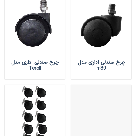
چرخ صندلی اداری مدل
چرخ صندلی اداری مدل
Teroll
m80