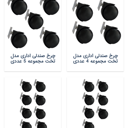
چرخ صندلی اداری مدل
چرخ صندلی اداری مدل
تخت مجموعه 4 عددی
تخت مجموعه 5 عددی